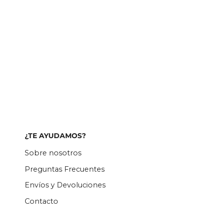
¿TE AYUDAMOS?
Sobre nosotros
Preguntas Frecuentes
Envíos y Devoluciones
Contacto