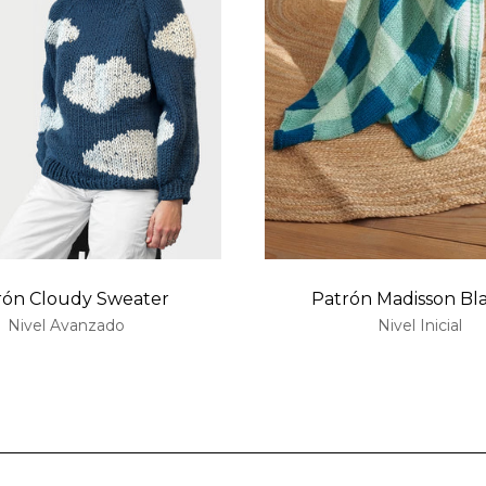
rón Cloudy Sweater
Patrón Madisson Bl
Nivel Avanzado
Nivel Inicial