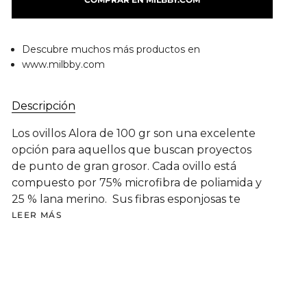
Descubre muchos más productos en
www.milbby.com
Descripción
Los ovillos Alora de 100 gr son una excelente
opción para aquellos que buscan proyectos
de punto de gran grosor. Cada ovillo está
compuesto por 75% microfibra de poliamida y
25 % lana merino. Sus fibras esponjosas te
LEER MÁS