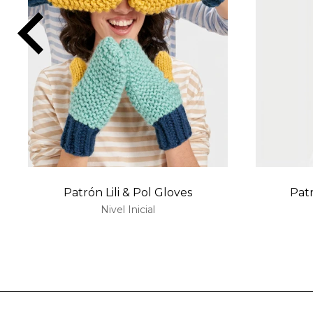
Patrón Lili & Pol Gloves
Pat
Nivel Inicial