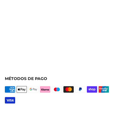
MÉTODOS DE PAGO