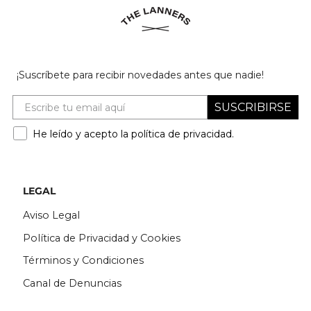
¡Suscríbete para recibir novedades antes que nadie!
SUSCRIBIRSE
He leído y acepto la política de privacidad.
LEGAL
Aviso Legal
Política de Privacidad y Cookies
Términos y Condiciones
Canal de Denuncias