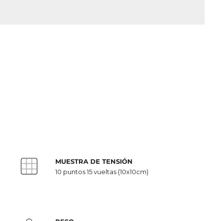
MUESTRA DE TENSIÓN
10 puntos 15 vueltas (10x10cm)